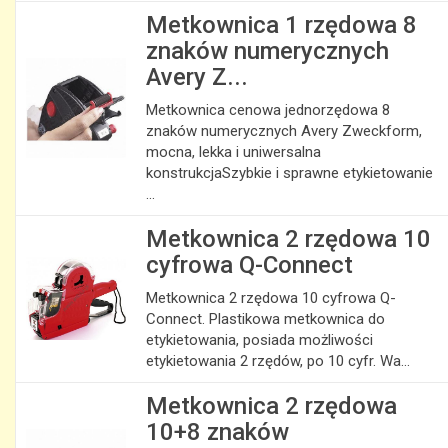
Metkownica 1 rzędowa 8
znaków numerycznych
Avery Z...
Metkownica cenowa jednorzędowa 8
znaków numerycznych Avery Zweckform,
mocna, lekka i uniwersalna
konstrukcjaSzybkie i sprawne etykietowanie
...
Metkownica 2 rzędowa 10
cyfrowa Q-Connect
Metkownica 2 rzędowa 10 cyfrowa Q-
Connect. Plastikowa metkownica do
etykietowania, posiada możliwości
etykietowania 2 rzędów, po 10 cyfr. Wa...
Metkownica 2 rzędowa
10+8 znaków