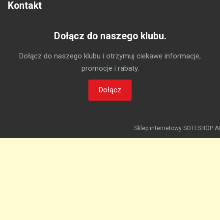
Kontakt
Dołącz do naszego klubu.
Dołącz do naszego klubu i otrzymuj ciekawe informacje,
promocje i rabaty.
Dołącz
Sklep internetowy SOTESHOP AI