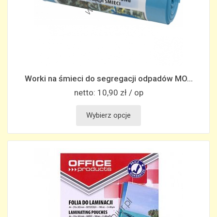
Worki na śmieci do segregacji odpadów MO...
netto:
10,90 zł / op
Wybierz opcje