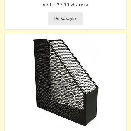
netto:
27,90 zł / ryza
Do koszyka