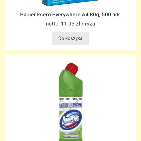
Papier ksero Everywhere A4 80g, 500 ark.
netto:
11,95 zł / ryza
Do koszyka