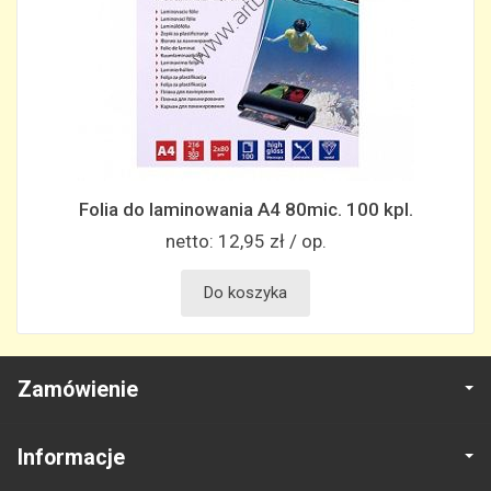
Folia do laminowania A4 80mic. 100 kpl.
netto:
12,95 zł / op.
Do koszyka
Zamówienie
Informacje