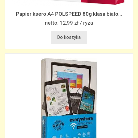
Papier ksero A4 POLSPEED 80g klasa biało...
netto:
12,99 zł / ryza
Do koszyka