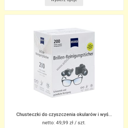
Chusteczki do czyszczenia okularów i wyś...
netto:
49,99 zł / szt.