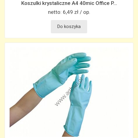
Koszulki krystaliczne A4 40mic Office P...
netto:
6,49 zł / op.
Do koszyka