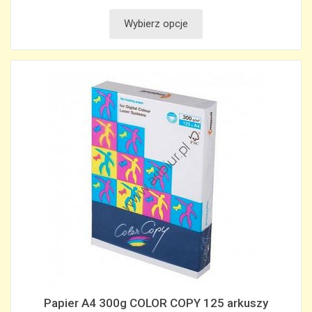
Wybierz opcje
Papier A4 300g COLOR COPY 125 arkuszy