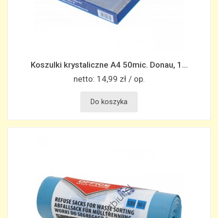
Koszulki krystaliczne A4 50mic. Donau, 1...
netto:
14,99 zł / op.
Do koszyka