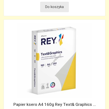
Do koszyka
Papier ksero A4 160g Rey Text& Graphics ...