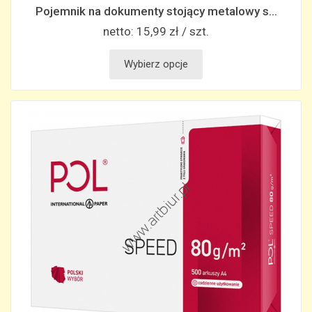
Pojemnik na dokumenty stojący metalowy s...
netto:
15,99 zł / szt.
Wybierz opcje