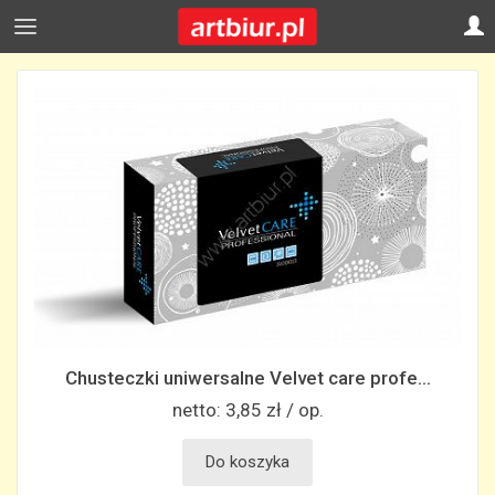
Chusteczki uniwersalne Velvet care profe...
netto:
3,85 zł / op.
Do koszyka