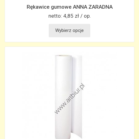
Rękawice gumowe ANNA ZARADNA
netto:
4,85 zł / op.
Wybierz opcje