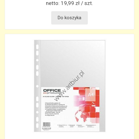
netto:
19,99 zł / szt.
Do koszyka