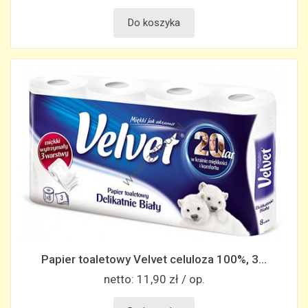
Do koszyka
Papier toaletowy Velvet celuloza 100%, 3...
netto:
11,90 zł / op.