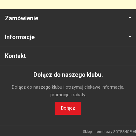
Zamówienie
Informacje
Kontakt
Dołącz do naszego klubu.
Dołącz do naszego klubu i otrzymuj ciekawe informacje,
promocje i rabaty.
Dołącz
Sklep internetowy SOTESHOP AI